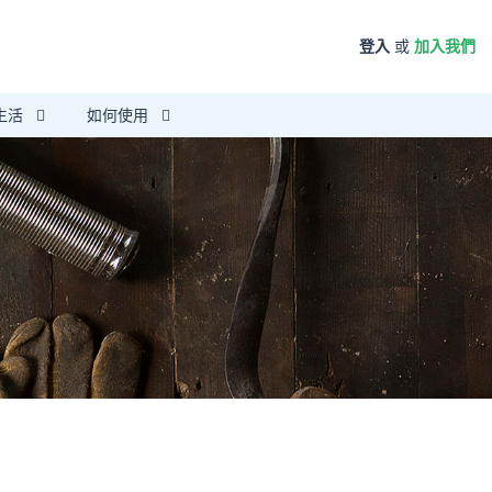
登入
或
加入我們
生活
如何使用