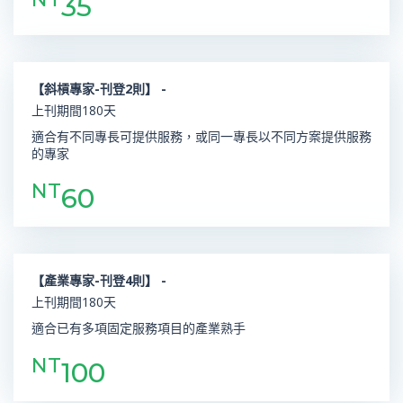
35
【斜槓專家-刊登2則】 -
上刊期間180天
適合有不同專長可提供服務，或同一專長以不同方案提供服務
的專家
NT
60
【產業專家-刊登4則】 -
上刊期間180天
適合已有多項固定服務項目的產業熟手
NT
100