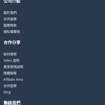
公司介紹
關於我們
合作提案
服務條款
隱私權聲明
合作分享
如何使用
Video 說明
賣家使用說明
媒體報導
Affiliate Area
合作提案
Blog
聯絡我們