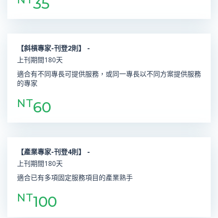
35
【斜槓專家-刊登2則】 -
上刊期間180天
適合有不同專長可提供服務，或同一專長以不同方案提供服務
的專家
NT
60
【產業專家-刊登4則】 -
上刊期間180天
適合已有多項固定服務項目的產業熟手
NT
100