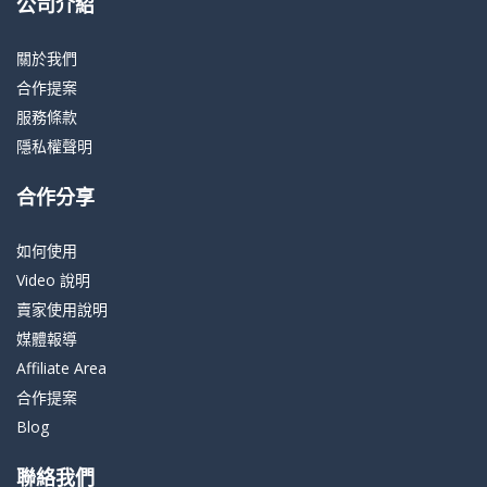
公司介紹
關於我們
合作提案
服務條款
隱私權聲明
合作分享
如何使用
Video 說明
賣家使用說明
媒體報導
Affiliate Area
合作提案
Blog
聯絡我們