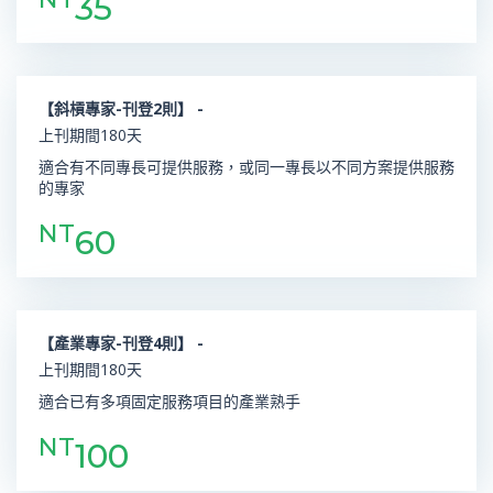
35
【斜槓專家-刊登2則】 -
上刊期間180天
適合有不同專長可提供服務，或同一專長以不同方案提供服務
的專家
NT
60
【產業專家-刊登4則】 -
上刊期間180天
適合已有多項固定服務項目的產業熟手
NT
100