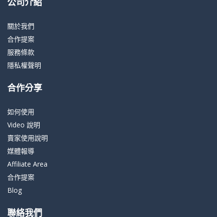
公司介紹
關於我們
合作提案
服務條款
隱私權聲明
合作分享
如何使用
Video 說明
賣家使用說明
媒體報導
Affiliate Area
合作提案
Blog
聯絡我們