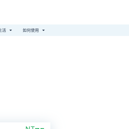
生活
如何使用
NT