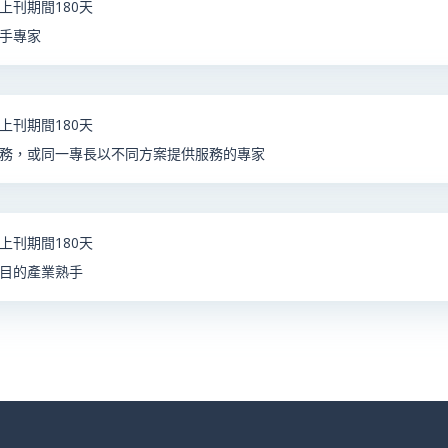
上刊期間180天
手專家
上刊期間180天
務，或同一專長以不同方案提供服務的專家
上刊期間180天
目的產業熟手