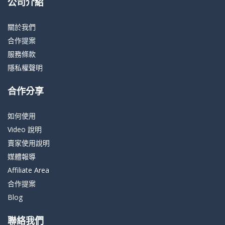
公司介紹
關於我們
合作提案
服務條款
隱私權聲明
合作分享
如何使用
Video 說明
賣家使用說明
媒體報導
Affiliate Area
合作提案
Blog
聯絡我們