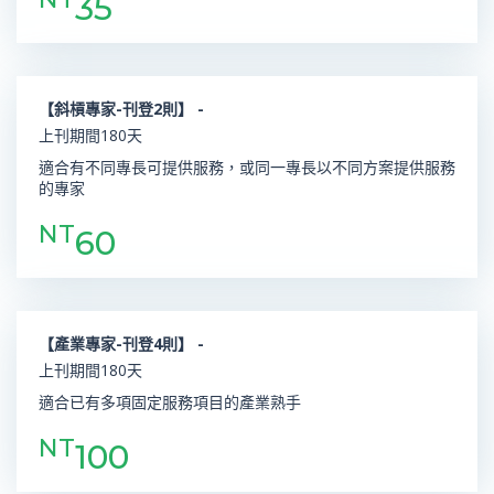
35
【斜槓專家-刊登2則】 -
上刊期間180天
適合有不同專長可提供服務，或同一專長以不同方案提供服務
的專家
NT
60
【產業專家-刊登4則】 -
上刊期間180天
適合已有多項固定服務項目的產業熟手
NT
100