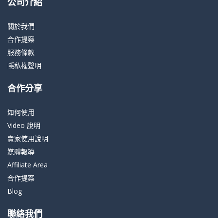
公司介紹
關於我們
合作提案
服務條款
隱私權聲明
合作分享
如何使用
Video 說明
賣家使用說明
媒體報導
Affiliate Area
合作提案
Blog
聯絡我們