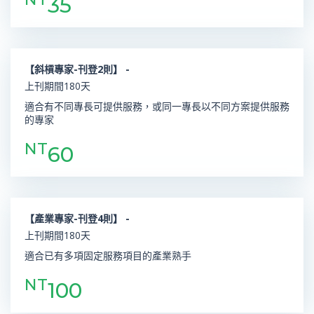
35
【斜槓專家-刊登2則】 -
上刊期間180天
適合有不同專長可提供服務，或同一專長以不同方案提供服務
的專家
NT
60
【產業專家-刊登4則】 -
上刊期間180天
適合已有多項固定服務項目的產業熟手
NT
100