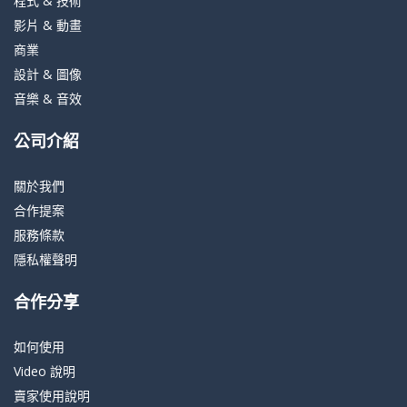
程式 & 技術
影片 & 動畫
商業
設計 & 圖像
音樂 & 音效
公司介紹
關於我們
合作提案
服務條款
隱私權聲明
合作分享
如何使用
Video 說明
賣家使用說明