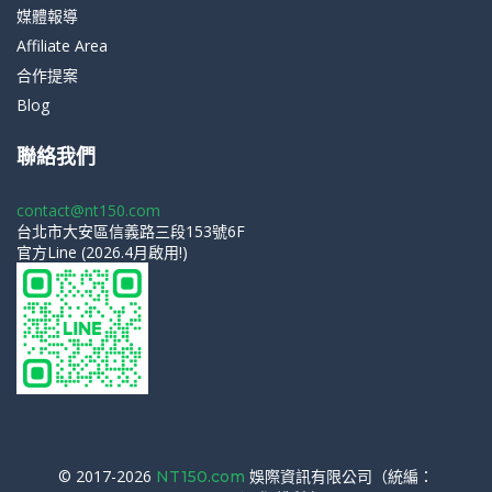
媒體報導
Affiliate Area
合作提案
Blog
聯絡我們
contact@nt150.com
台北市大安區信義路三段153號6F
官方Line (2026.4月啟用!)
© 2017-2026
娛際資訊有限公司（統編：
NT150.com