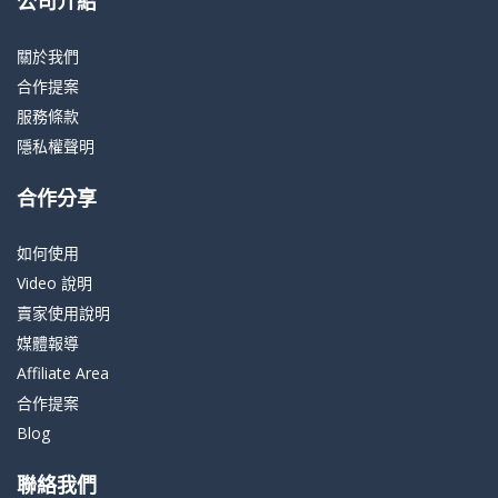
公司介紹
關於我們
合作提案
服務條款
隱私權聲明
合作分享
如何使用
Video 說明
賣家使用說明
媒體報導
Affiliate Area
合作提案
Blog
聯絡我們