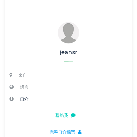
jeansr
來自
語言
自介
聯絡我
完整自介檔案