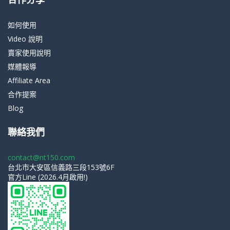
如何使用
Video 說明
賣家使用說明
媒體報導
Affiliate Area
合作提案
Blog
聯絡我們
contact@nt150.com
台北市大安區信義路三段153號6F
官方Line (2026.4月啟用!)