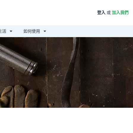
登入
或
加入我們
生活
如何使用